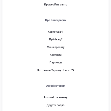
Професійне свято
Про Календарик
Користувачі
Публікації
Місія проекту
Контакти
Партнери
Підтримай Україну - United24
Організаторам
Розповісти новину
Додати подію