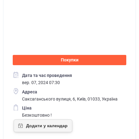
Покупки
Дата та час проведення
вер. 07, 2024 07:30
Адреса
Саксаганського вулиця, 6, Київ, 01033, Україна
Ціна
Безкоштовно !