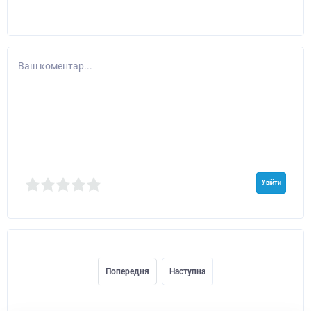
Ваш коментар...
Увійти
Попередня
Наступна