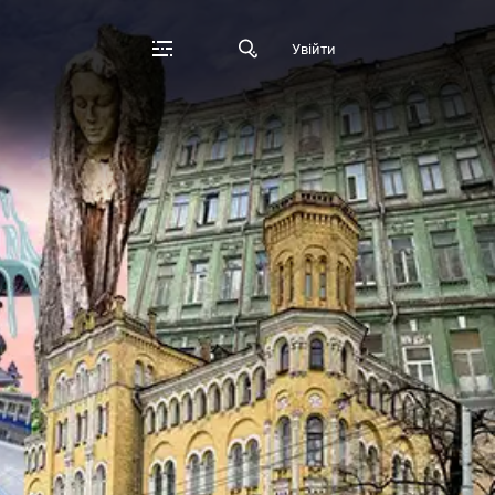
Увійти