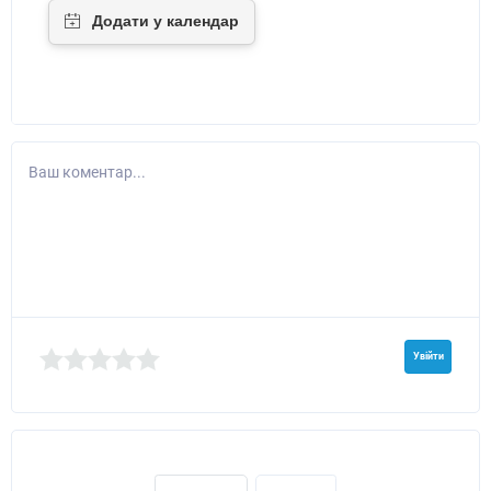
Ваш коментар...
Увійти