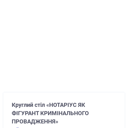
Круглий стіл «НОТАРІУС ЯК
ФІГУРАНТ КРИМІНАЛЬНОГО
ПРОВАДЖЕННЯ»