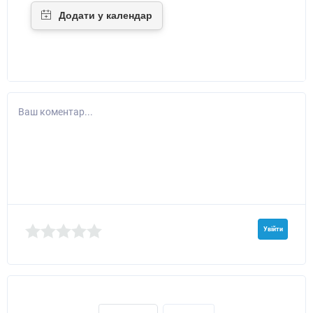
Ваш коментар...
Увійти