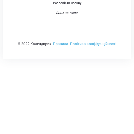
Розповісти новину
Додати подію
© 2022 Календарик
Правила
Політика конфіденційності