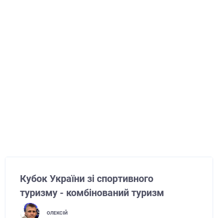
Кубок України зі спортивного
туризму - комбінований туризм
ОЛЕКСІЙ