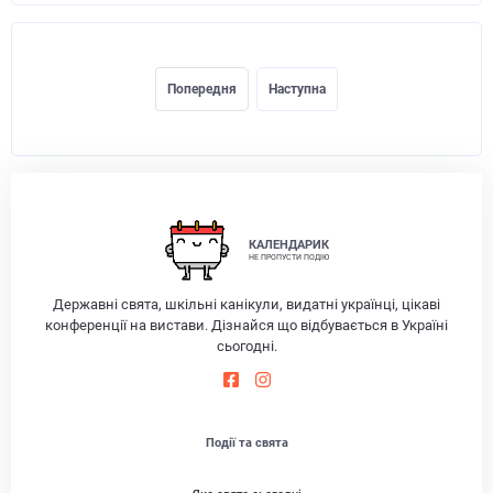
Попередня
Наступна
КАЛЕНДАРИК
НЕ ПРОПУСТИ ПОДІЮ
Державні свята, шкільні канікули, видатні українці, цікаві
конференції на вистави. Дізнайся що відбувається в Україні
сьогодні.
Події та свята