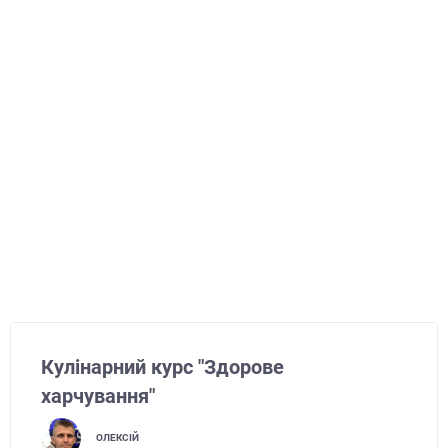
Кулінарний курс "Здорове
харчування"
ОЛЕКСІЙ