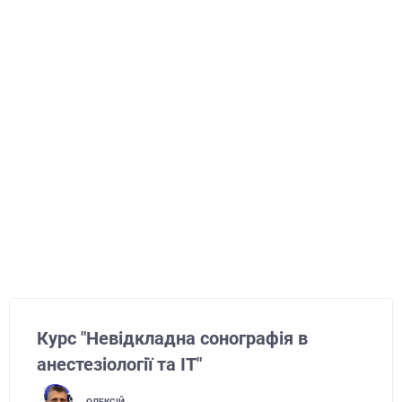
Курс "Невідкладна сонографія в
анестезіології та ІТ"
ОЛЕКСІЙ