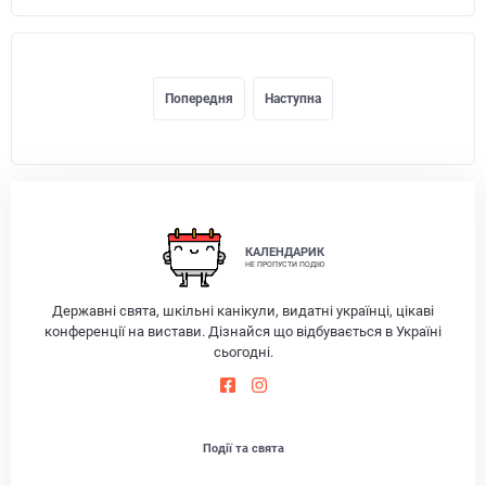
Попередня
Наступна
КАЛЕНДАРИК
НЕ ПРОПУСТИ ПОДІЮ
Державні свята, шкільні канікули, видатні українці, цікаві
конференції на вистави. Дізнайся що відбувається в Україні
сьогодні.
Події та свята