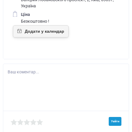
Україна
Ціна
Безкоштовно !
Ваш коментар...
Увійти