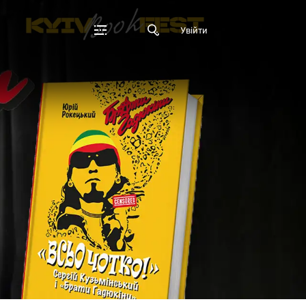
Увійти