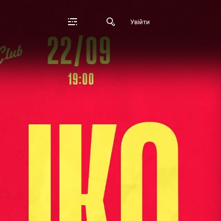
Увійти