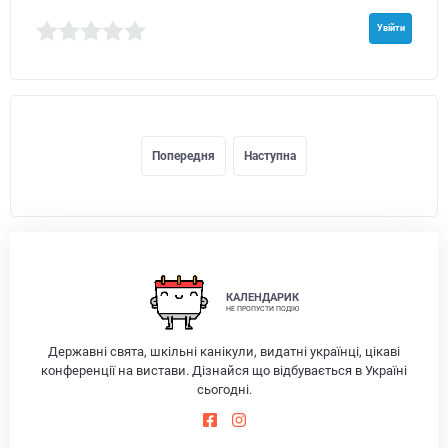
Увійти
Попередня
Наступна
КАЛЕНДАРИК
НЕ ПРОПУСТИ ПОДІЮ
Державні свята, шкільні канікули, видатні українці, цікаві
конференції на вистави. Дізнайся що відбувається в Україні
сьогодні.