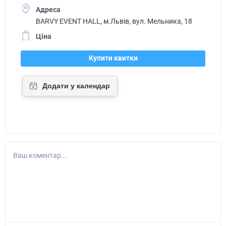
Адреса
BARVY EVENT HALL, м.Львів, вул. Мельника, 18
Ціна
Купити квитки
Ваш коментар...