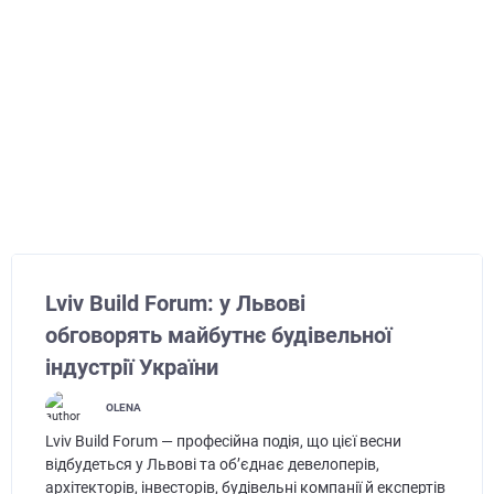
Lviv Build Forum: у Львові
обговорять майбутнє будівельної
індустрії України
OLENA
Lviv Build Forum — професійна подія, що цієї весни
відбудеться у Львові та об’єднає девелоперів,
архітекторів, інвесторів, будівельні компанії й експертів