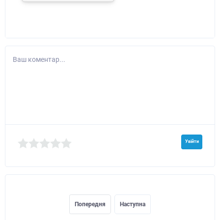
Ваш коментар...
Увійти
Попередня
Наступна