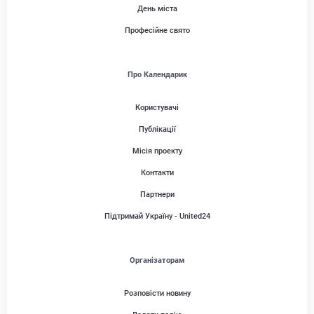
День міста
Професійне свято
Про Календарик
Користувачі
Публікації
Місія проекту
Контакти
Партнери
Підтримай Україну - United24
Організаторам
Розповісти новину