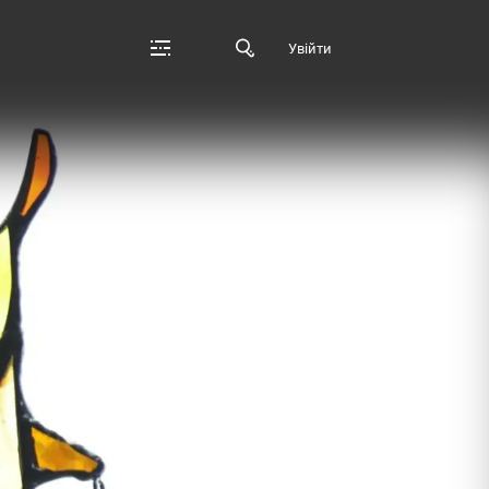
Увійти