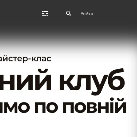
Увійти