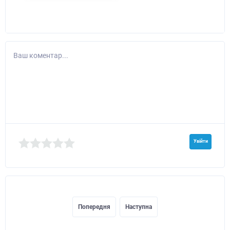
Ваш коментар...
Увійти
Попередня
Наступна