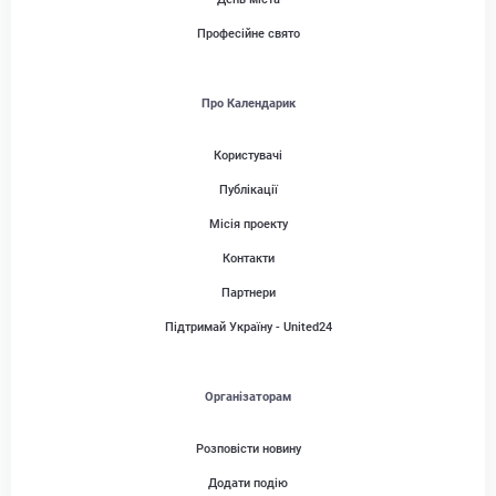
Професійне свято
Про Календарик
Користувачі
Публікації
Місія проекту
Контакти
Партнери
Підтримай Україну - United24
Організаторам
Розповісти новину
Додати подію