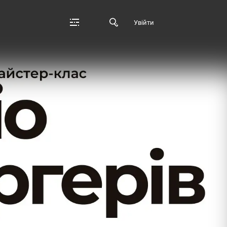
Увійти