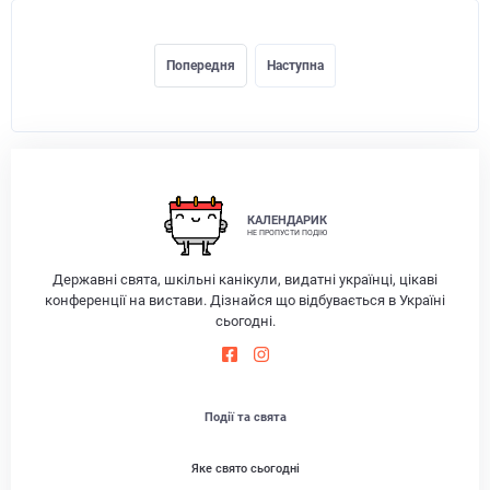
Попередня
Наступна
КАЛЕНДАРИК
НЕ ПРОПУСТИ ПОДІЮ
Державні свята, шкільні канікули, видатні українці, цікаві
конференції на вистави. Дізнайся що відбувається в Україні
сьогодні.
Події та свята
Яке свято сьогодні