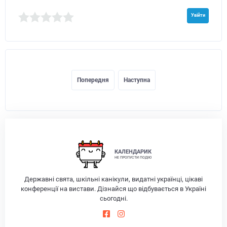
Увійти
Попередня
Наступна
КАЛЕНДАРИК
НЕ ПРОПУСТИ ПОДІЮ
Державні свята, шкільні канікули, видатні українці, цікаві
конференції на вистави. Дізнайся що відбувається в Україні
сьогодні.