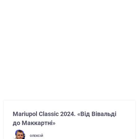
Mariupol Classic 2024. «Від Вівальді
до Маккартні»
ОЛЕКСІЙ