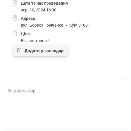
Дата та час проведення
вер. 10, 2024 16:00
Адреса
вул. Бориса Грінченка, 7, Kyiv, 01001
Ціна
Безкоштовно !
Ваш коментар...