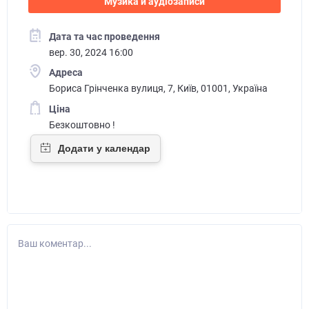
Музика й аудіозаписи
Дата та час проведення
вер. 30, 2024 16:00
Адреса
Бориса Грінченка вулиця, 7, Київ, 01001, Україна
Ціна
Безкоштовно !
Ваш коментар...