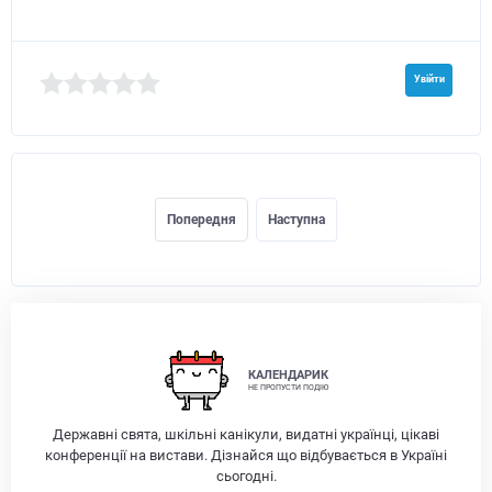
Увійти
Попередня
Наступна
КАЛЕНДАРИК
НЕ ПРОПУСТИ ПОДІЮ
Державні свята, шкільні канікули, видатні українці, цікаві
конференції на вистави. Дізнайся що відбувається в Україні
сьогодні.