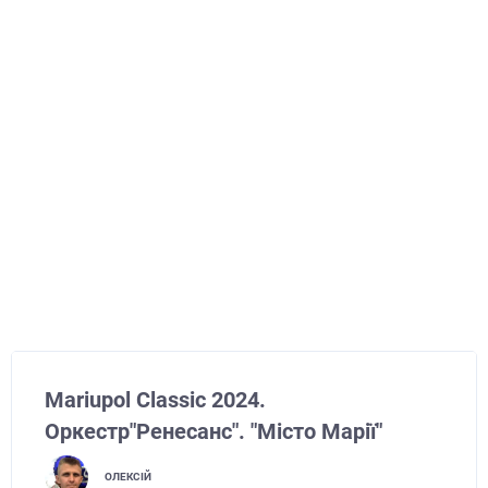
Mariupol Classic 2024.
Оркестр"Ренесанс". "Місто Марії"
ОЛЕКСІЙ