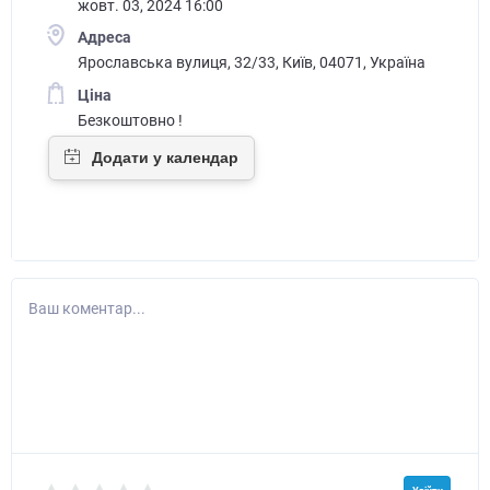
жовт. 03, 2024 16:00
Адреса
Ярославська вулиця, 32/33, Київ, 04071, Україна
Ціна
Безкоштовно !
Ваш коментар...