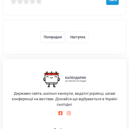
Увійти
Попередня
Наступна
КАЛЕНДАРИК
НЕ ПРОПУСТИ ПОДІЮ
Державні свята, шкільні канікули, видатні українці, цікаві
конференції на вистави. Дізнайся що відбувається в Україні
сьогодні.