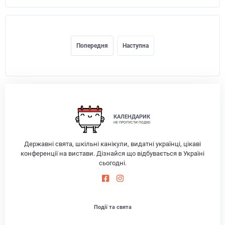
Попередня
Наступна
КАЛЕНДАРИК
НЕ ПРОПУСТИ ПОДІЮ
Державні свята, шкільні канікули, видатні українці, цікаві
конференції на вистави. Дізнайся що відбувається в Україні
сьогодні.
Події та свята