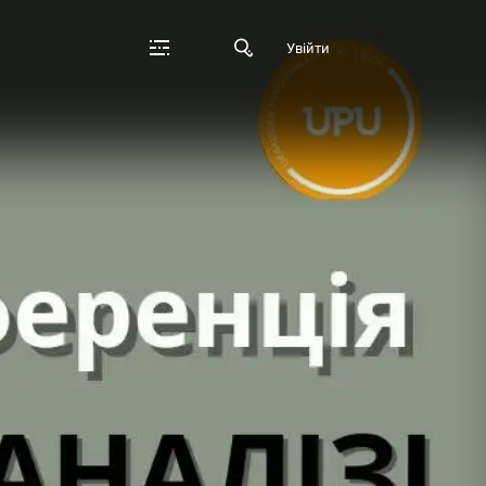
Увійти