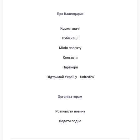
Про Календарик
Користувачі
Публікації
Місія проекту
Контакти
Партнери
Підтримай Україну - United24
Організаторам
Розповісти новину
Додати подію