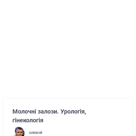
Молочні залози. Урологія,
гінекологія
ОЛЕКСІЙ