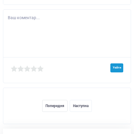
Ваш коментар...
Увійти
Попередня
Наступна