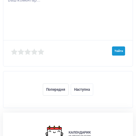
Увійти
Попередня
Наступна
КАЛЕНДАРИК