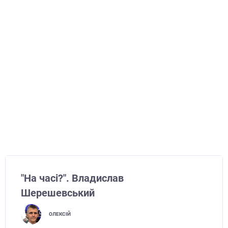
"На часі?". Владислав
Шерешевський
ОЛЕКСІЙ