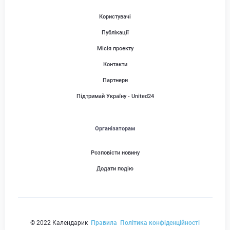
Користувачі
Публікації
Місія проекту
Контакти
Партнери
Підтримай Україну - United24
Організаторам
Розповісти новину
Додати подію
© 2022 Календарик
Правила
Політика конфіденційності