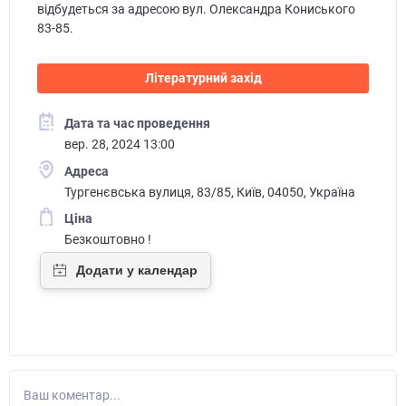
відбудеться за адресою вул. Олександра Кониського
83-85.
Літературний захід
Дата та час проведення
вер. 28, 2024 13:00
Адреса
Тургенєвська вулиця, 83/85, Київ, 04050, Україна
Ціна
Безкоштовно !
Ваш коментар...