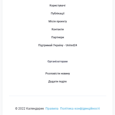
Користувачі
Публікації
Місія проекту
Контакти
Партнери
Підтримай Україну - United24
Організаторам
Розповісти новину
Додати подію
© 2022 Календарик
Правила
Політика конфіденційності