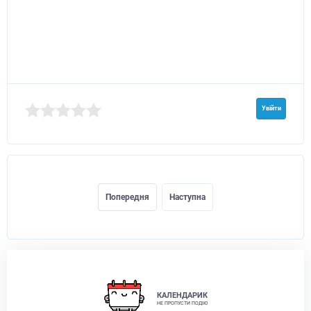
Увійти
Попередня
Наступна
КАЛЕНДАРИК
НЕ ПРОПУСТИ ПОДІЮ