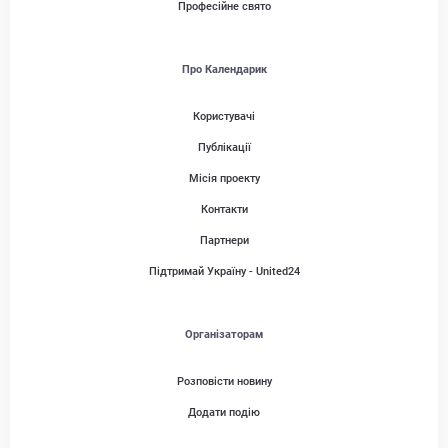
Професійне свято
Про Календарик
Користувачі
Публікації
Місія проекту
Контакти
Партнери
Підтримай Україну - United24
Організаторам
Розповісти новину
Додати подію