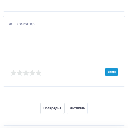
Ваш коментар...
Увійти
Попередня
Наступна