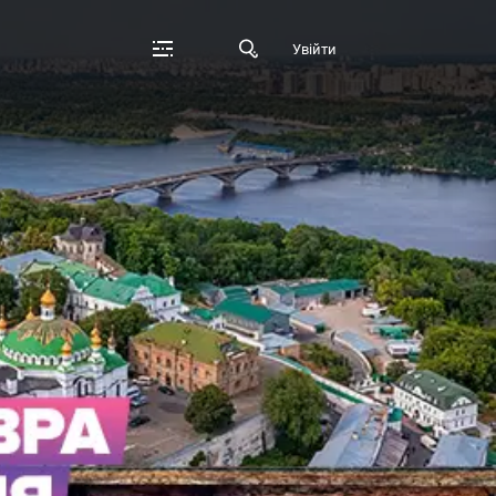
Увійти