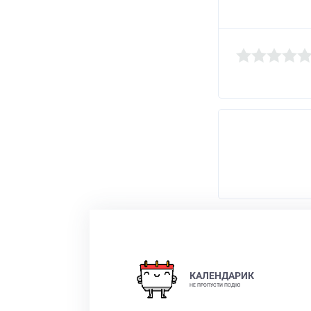
КАЛЕНДАРИК
НЕ ПРОПУСТИ ПОДІЮ