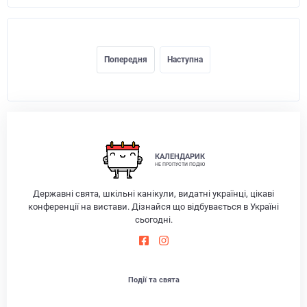
Попередня
Наступна
КАЛЕНДАРИК
НЕ ПРОПУСТИ ПОДІЮ
Державні свята, шкільні канікули, видатні українці, цікаві
конференції на вистави. Дізнайся що відбувається в Україні
сьогодні.
Події та свята