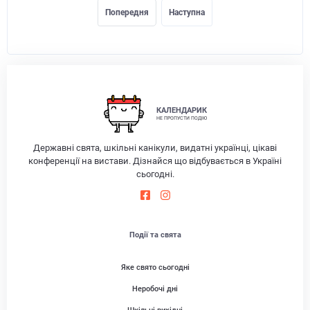
Попередня
Наступна
КАЛЕНДАРИК
НЕ ПРОПУСТИ ПОДІЮ
Державні свята, шкільні канікули, видатні українці, цікаві
конференції на вистави. Дізнайся що відбувається в Україні
сьогодні.
Події та свята
Яке свято сьогодні
Неробочі дні