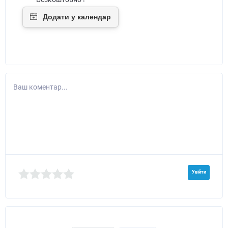
Ваш коментар...
Увійти