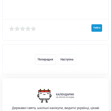
Увійти
Попередня
Наступна
КАЛЕНДАРИК
НЕ ПРОПУСТИ ПОДІЮ
Державні свята, шкільні канікули, видатні українці, цікаві