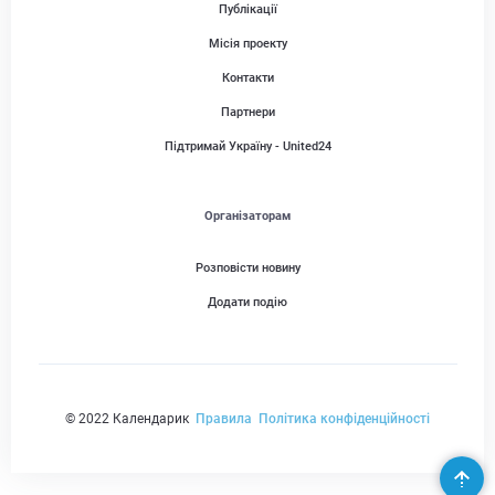
Публікації
Місія проекту
Контакти
Партнери
Підтримай Україну - United24
Організаторам
Розповісти новину
Додати подію
© 2022 Календарик
Правила
Політика конфіденційності