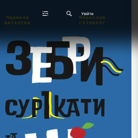
Увійти