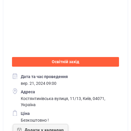
Освітній захід
Дата та час проведення
вер. 21, 2024 09:00
Адреса
Костянтинівська вулиця, 11/13, Київ, 04071,
Україна
Ціна
Безкоштовно !