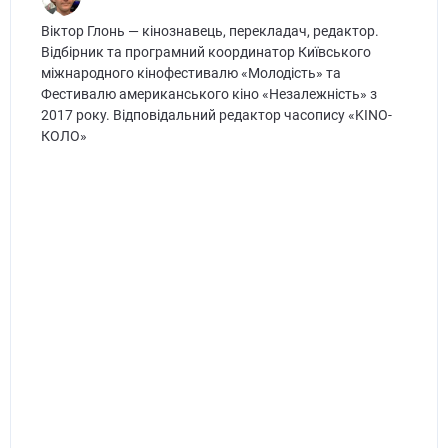
Віктор Глонь — кінознавець, перекладач, редактор.
Відбірник та програмний координатор Київського
міжнародного кінофестивалю «Молодість» та
Фестивалю американського кіно «Незалежність» з
2017 року. Відповідальний редактор часопису «KINO-
КОЛО»