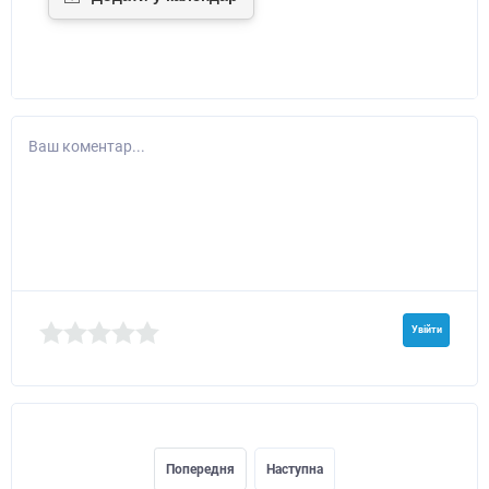
Ваш коментар...
Увійти
Попередня
Наступна