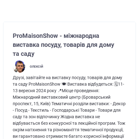
ProMaisonShow - міжнародна
виставка посуду, товарів для дому
та саду
ОЛЕКСІЙ
Друзі, завітайте на виставку посуду, товарів для дому
та саду ProMaisonShow 🍽️ Виставка відбудеться: 🗓️11-
13 вересня 2024 року 📍Місце проведення:
Міжнародний виставковий центр (Броварський
проспект, 15, Київ) Тематичні розділи виставки: - Декор
- Посуд - Текстиль - Господарські Товари - Товари для
саду та зон відпочинку Жодна виставка не
відбувається без конкурсної та лекційної програм. Тож
окрім натхнення та різноманіття тематичної продукції,
ви гарантовано отримаєте багато корисної інформації