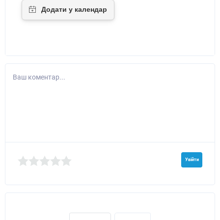
Ваш коментар...
Увійти