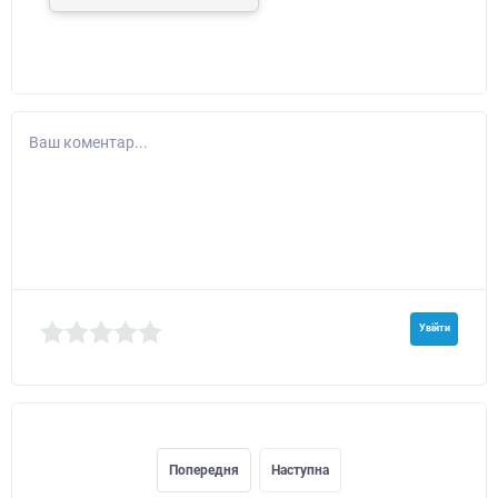
Ваш коментар...
Увійти
Попередня
Наступна