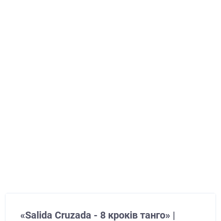
«Salida Cruzada - 8 кроків танго» |