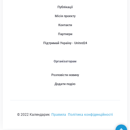
Публікації
Місія проекту
Контакти
Партнери
Підтримай Україну - United24
Організаторам
Розповісти новину
Додати подію
© 2022 Календарик
Правила
Політика конфіденційності