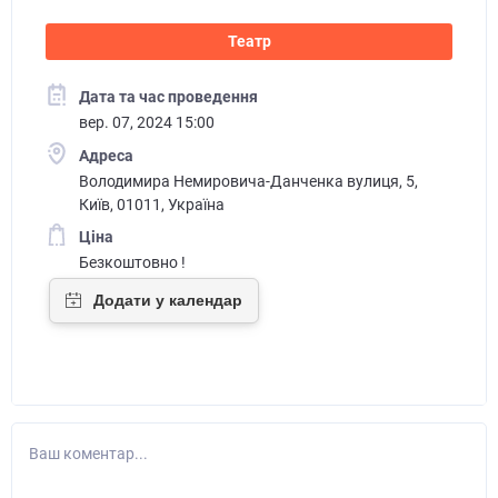
Театр
Дата та час проведення
вер. 07, 2024 15:00
Адреса
Володимира Немировича-Данченка вулиця, 5,
Київ, 01011, Україна
Ціна
Безкоштовно !
Ваш коментар...