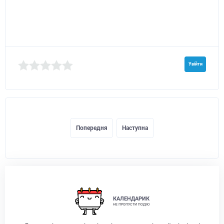
Увійти
Попередня
Наступна
КАЛЕНДАРИК
НЕ ПРОПУСТИ ПОДІЮ