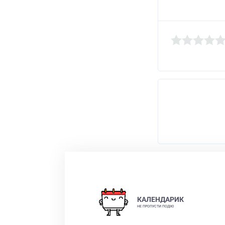
КАЛЕНДАРИК
НЕ ПРОПУСТИ ПОДІЮ