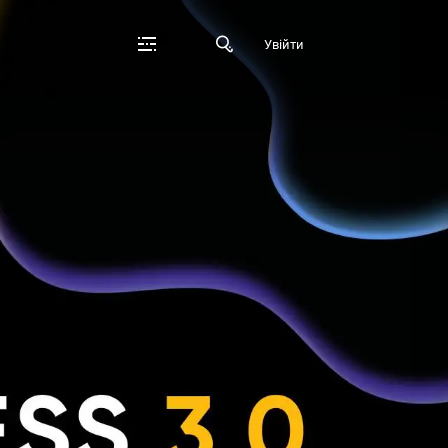
Увійти