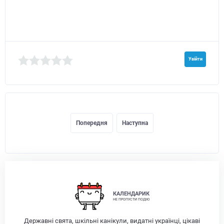
Увійти
Попередня
Наступна
КАЛЕНДАРИК
НЕ ПРОПУСТИ ПОДІЮ
Державні свята, шкільні канікули, видатні українці, цікаві