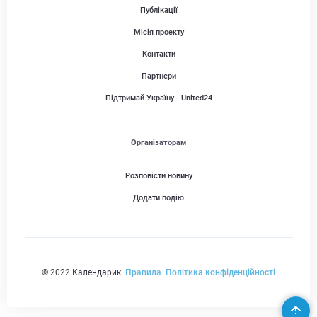
Публікації
Місія проекту
Контакти
Партнери
Підтримай Україну - United24
Організаторам
Розповісти новину
Додати подію
© 2022 Календарик
Правила
Політика конфіденційності