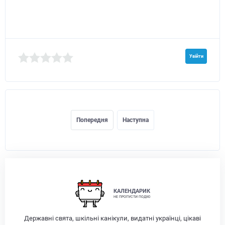
Увійти
Попередня
Наступна
КАЛЕНДАРИК
НЕ ПРОПУСТИ ПОДІЮ
Державні свята, шкільні канікули, видатні українці, цікаві