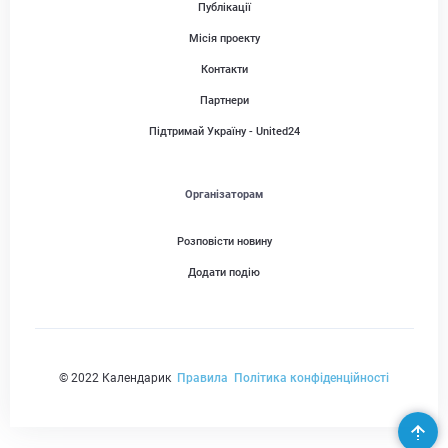
Публікації
Місія проекту
Контакти
Партнери
Підтримай Україну - United24
Організаторам
Розповісти новину
Додати подію
© 2022 Календарик
Правила
Політика конфіденційності