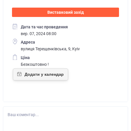
Виставковий захід
Дата та час проведення
вер. 07, 2024 08:00
Адреса
вулиця Терещенківська, 9, Kyiv
Ціна
Безкоштовно !
Ваш коментар...