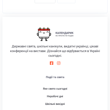
КАЛЕНДАРИК
НЕ ПРОПУСТИ ПОДІЮ
Державні свята, шкільні канікули, видатні українці, цікаві
конференції на вистави. Дізнайся що відбувається в Україні
сьогодні.
Події та свята
Яке свято сьогодні
Неробочі дні
Шкільні вихідні