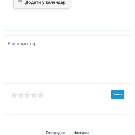
Ваш коментар...
Увійти
Попередня
Наступна