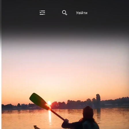
Увійти