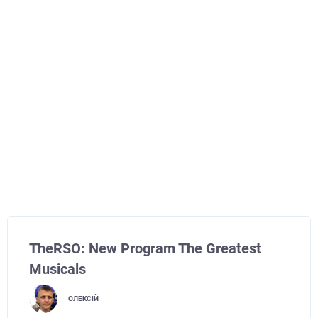
TheRSO: New Program The Greatest
Musicals
ОЛЕКСІЙ