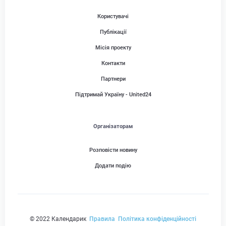
Користувачі
Публікації
Місія проекту
Контакти
Партнери
Підтримай Україну - United24
Організаторам
Розповісти новину
Додати подію
© 2022 Календарик
Правила
Політика конфіденційності