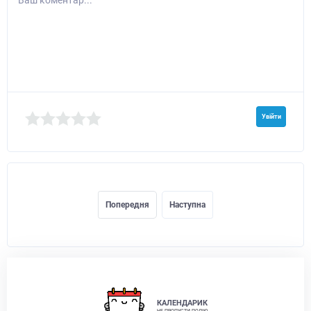
Увійти
Попередня
Наступна
КАЛЕНДАРИК