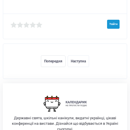
Увійти
Попередня
Наступна
КАЛЕНДАРИК
НЕ ПРОПУСТИ ПОДІЮ
Державні свята, шкільні канікули, видатні українці, цікаві
конференції на вистави. Дізнайся що відбувається в Україні
сьогодні.