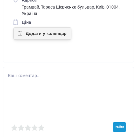
Трамвай, Тараса Шевченка бульвар, Київ, 01004,
Україна
Ціна
Ваш коментар...
Увійти