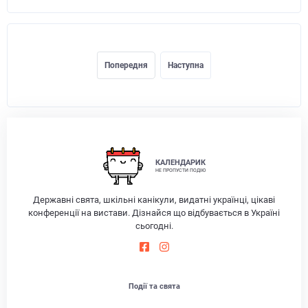
Попередня
Наступна
КАЛЕНДАРИК
НЕ ПРОПУСТИ ПОДІЮ
Державні свята, шкільні канікули, видатні українці, цікаві
конференції на вистави. Дізнайся що відбувається в Україні
сьогодні.
Події та свята