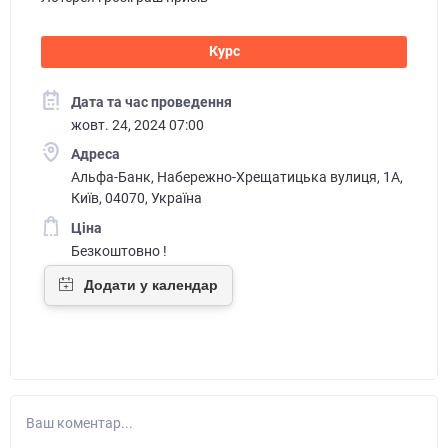
Курс
Дата та час проведення
жовт. 24, 2024 07:00
Адреса
Альфа-Банк, Набережно-Хрещатицька вулиця, 1A,
Київ, 04070, Україна
Ціна
Безкоштовно !
Ваш коментар...