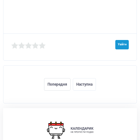
Увійти
Попередня
Наступна
КАЛЕНДАРИК
НЕ ПРОПУСТИ ПОДІЮ