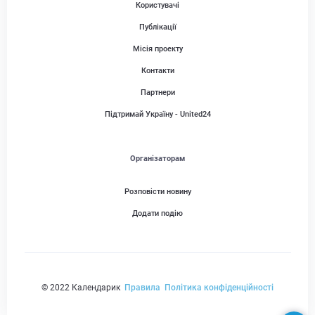
Користувачі
Публікації
Місія проекту
Контакти
Партнери
Підтримай Україну - United24
Організаторам
Розповісти новину
Додати подію
© 2022 Календарик
Правила
Політика конфіденційності