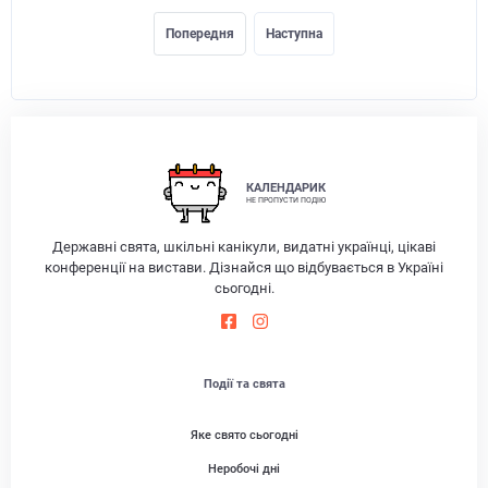
Попередня
Наступна
КАЛЕНДАРИК
НЕ ПРОПУСТИ ПОДІЮ
Державні свята, шкільні канікули, видатні українці, цікаві
конференції на вистави. Дізнайся що відбувається в Україні
сьогодні.
Події та свята
Яке свято сьогодні
Неробочі дні