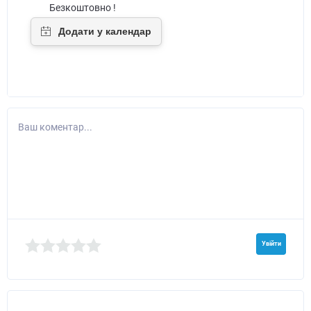
Безкоштовно !
Ваш коментар...
Увійти