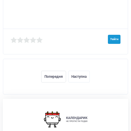
Увійти
Попередня
Наступна
КАЛЕНДАРИК
НЕ ПРОПУСТИ ПОДІЮ