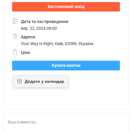
Виставковий захід
Дата та час проведення
вер. 22, 2024 08:00
Адреса
Your Way Is Right, Київ, 02089, Україна
Ціна
Купити квитки
Ваш коментар...