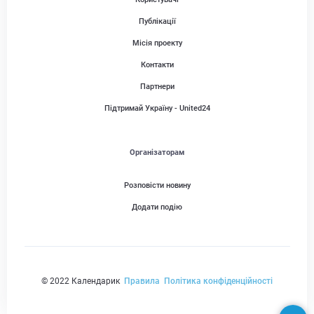
Публікації
Місія проекту
Контакти
Партнери
Підтримай Україну - United24
Організаторам
Розповісти новину
Додати подію
© 2022 Календарик
Правила
Політика конфіденційності