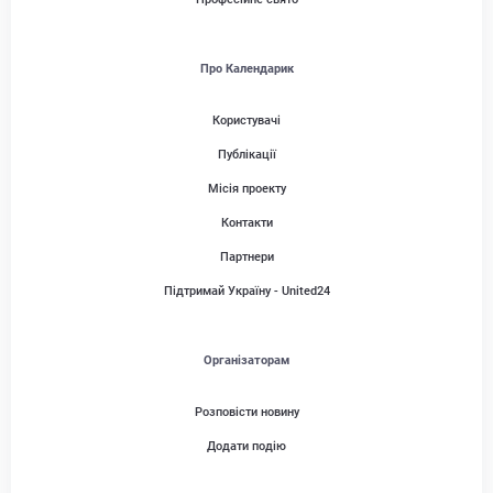
Про Календарик
Користувачі
Публікації
Місія проекту
Контакти
Партнери
Підтримай Україну - United24
Організаторам
Розповісти новину
Додати подію