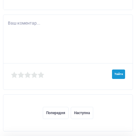
Ваш коментар...
Увійти
Попередня
Наступна