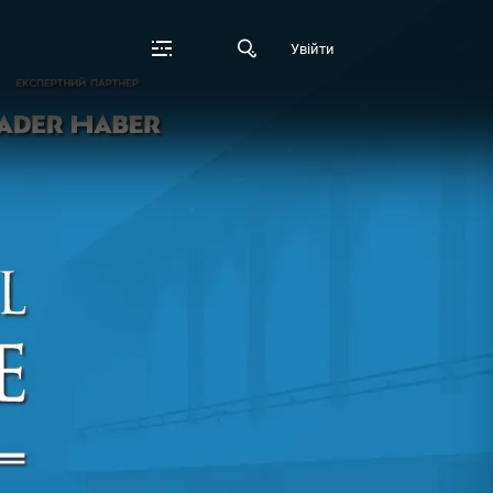
Увійти