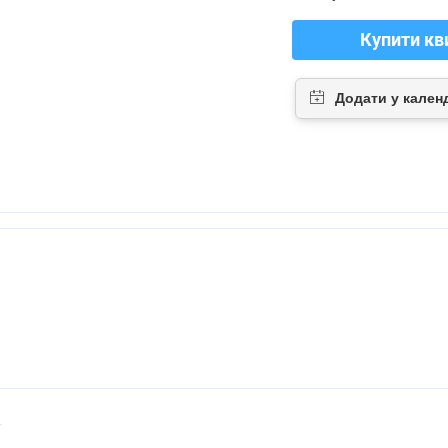
Купити кв