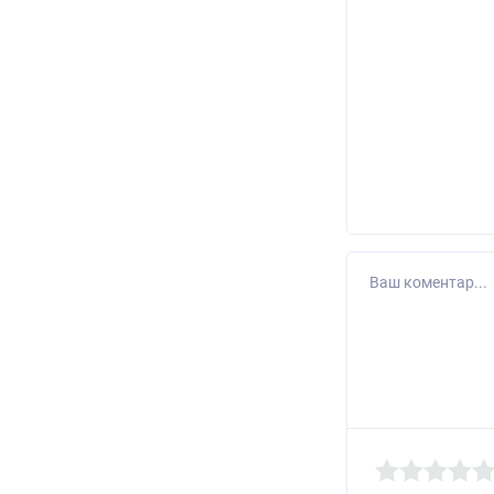
Ваш коментар...