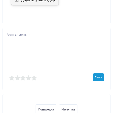
Ваш коментар...
Увійти
Попередня
Наступна