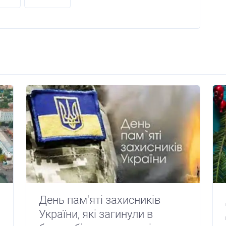
День пам'яті захисників
України, які загинули в