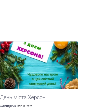
День міста Херсон
КАЛЕНДАРИК
ВЕР. 18, 2023