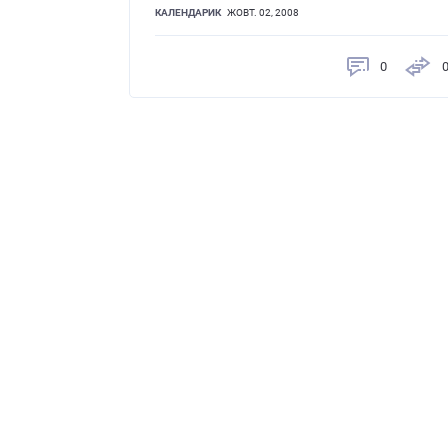
КАЛЕНДАРИК
ЖОВТ. 02, 2008
0