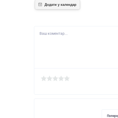
Ваш коментар...
Попере