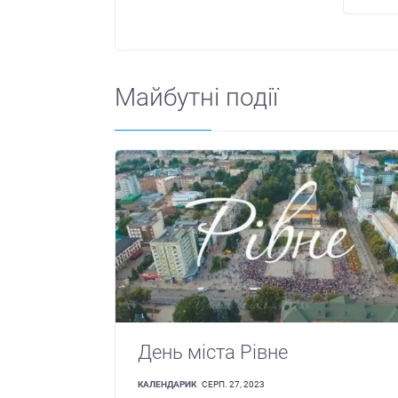
Майбутні події
День міста Рівне
КАЛЕНДАРИК
СЕРП. 27, 2023