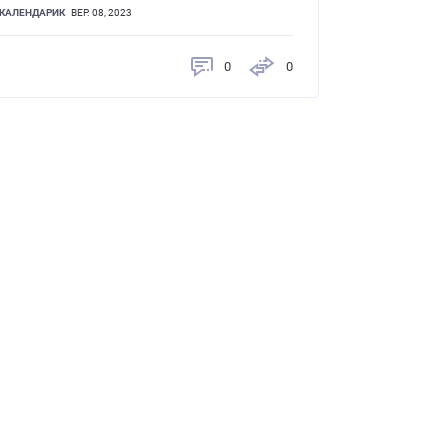
КАЛЕНДАРИК
ВЕР. 08, 2023
0
0