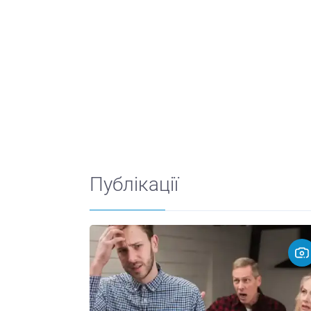
Публікації