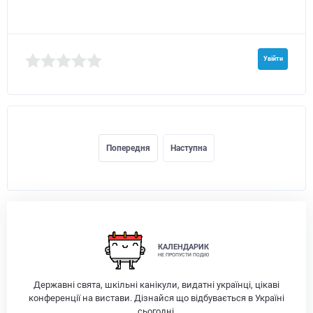
Увійти
Попередня
Наступна
КАЛЕНДАРИК
НЕ ПРОПУСТИ ПОДІЮ
Державні свята, шкільні канікули, видатні українці, цікаві
конференції на вистави. Дізнайся що відбувається в Україні
сьогодні.