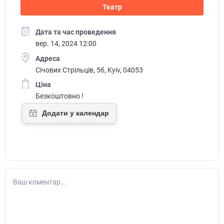
Театр
Дата та час проведення
вер. 14, 2024 12:00
Адреса
Січових Стрільців, 5б, Kyiv, 04053
Ціна
Безкоштовно !
Ваш коментар...