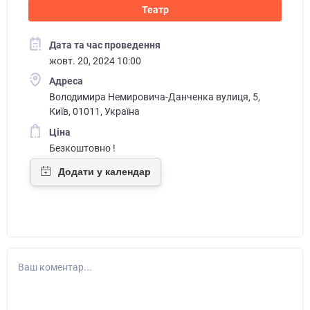
Театр
Дата та час проведення
жовт. 20, 2024 10:00
Адреса
Володимира Немировича-Данченка вулиця, 5,
Київ, 01011, Україна
Ціна
Безкоштовно !
Ваш коментар...