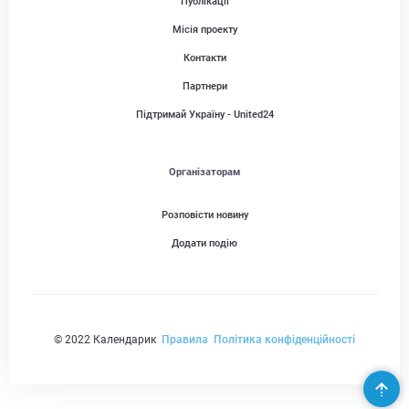
Публікації
Місія проекту
Контакти
Партнери
Підтримай Україну - United24
Організаторам
Розповісти новину
Додати подію
© 2022 Календарик
Правила
Політика конфіденційності